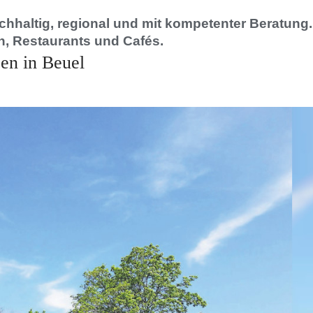
chhaltig, regional und mit kompetenter Beratung.
, Restaurants und Cafés.
ßen in Beuel