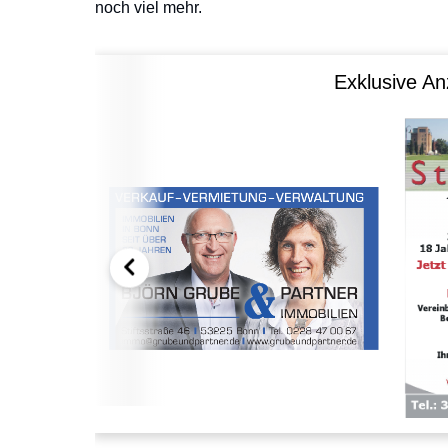
noch viel mehr.
Exklusive An