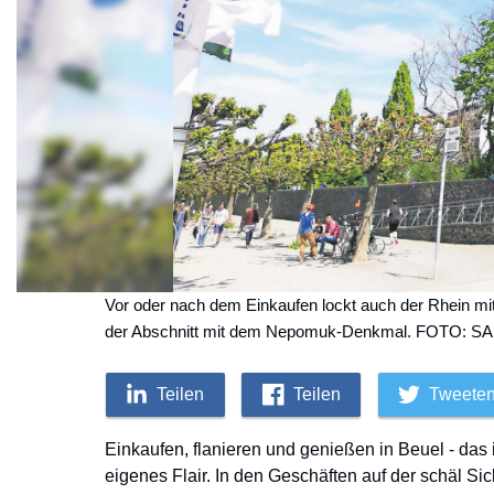
Vor oder nach dem Einkaufen lockt auch der Rhein mi
der Abschnitt mit dem Nepomuk-Denkmal. FOTO: 
Teilen
Teilen
Tweete
Einkaufen, flanieren und genießen in Beuel - das
eigenes Flair. In den Geschäften auf der schäl Sick