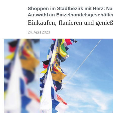
Shoppen im Stadtbezirk mit Herz: Na
Auswahl an Einzelhandelsgeschäften
Einkaufen, flanieren und genie
24. April 2023