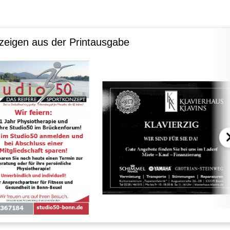
zeigen aus der Printausgabe