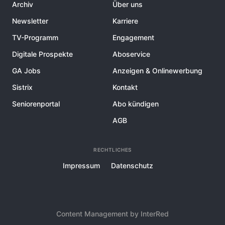
Archiv
Über uns
Newsletter
Karriere
TV-Programm
Engagement
Digitale Prospekte
Aboservice
GA Jobs
Anzeigen & Onlinewerbung
Sistrix
Kontakt
Seniorenportal
Abo kündigen
AGB
RECHTLICHES
Impressum
Datenschutz
Content Management by InterRed