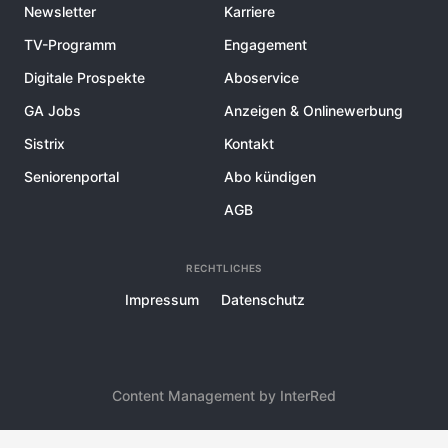
Newsletter
Karriere
TV-Programm
Engagement
Digitale Prospekte
Aboservice
GA Jobs
Anzeigen & Onlinewerbung
Sistrix
Kontakt
Seniorenportal
Abo kündigen
AGB
RECHTLICHES
Impressum
Datenschutz
Content Management by InterRed