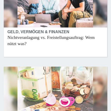
GELD, VERMÖGEN & FINANZEN
Nichtveranlagung vs. Freistellungsauftrag: Wem
nützt was?