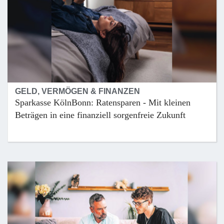
GELD, VERMÖGEN & FINANZEN
Sparkasse KölnBonn: Ratensparen - Mit kleinen
Beträgen in eine finanziell sorgenfreie Zukunft