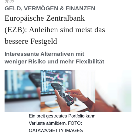
2023
GELD, VERMÖGEN & FINANZEN
Europäische Zentralbank
(EZB): Anleihen sind meist das
bessere Festgeld
Interessante Alternativen mit
weniger Risiko und mehr Flexibilität
Ein breit gestreutes Portfolio kann
Verluste abmildern. FOTO:
OATAWA/GETTY IMAGES