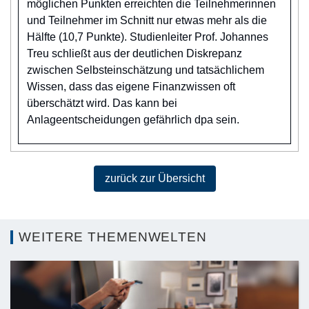
möglichen Punkten erreichten die Teilnehmerinnen
und Teilnehmer im Schnitt nur etwas mehr als die
Hälfte (10,7 Punkte). Studienleiter Prof. Johannes
Treu schließt aus der deutlichen Diskrepanz
zwischen Selbsteinschätzung und tatsächlichem
Wissen, dass das eigene Finanzwissen oft
überschätzt wird. Das kann bei
Anlageentscheidungen gefährlich dpa sein.
zurück zur Übersicht
WEITERE THEMENWELTEN