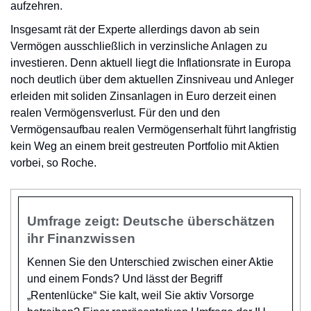
aufzehren.
Insgesamt rät der Experte allerdings davon ab sein
Vermögen ausschließlich in verzinsliche Anlagen zu
investieren. Denn aktuell liegt die Inflationsrate in Europa
noch deutlich über dem aktuellen Zinsniveau und Anleger
erleiden mit soliden Zinsanlagen in Euro derzeit einen
realen Vermögensverlust. Für den und den
Vermögensaufbau realen Vermögenserhalt führt langfristig
kein Weg an einem breit gestreuten Portfolio mit Aktien
vorbei, so Roche.
Umfrage zeigt: Deutsche überschätzen
ihr Finanzwissen
Kennen Sie den Unterschied zwischen einer Aktie
und einem Fonds? Und lässt der Begriff
„Rentenlücke“ Sie kalt, weil Sie aktiv Vorsorge