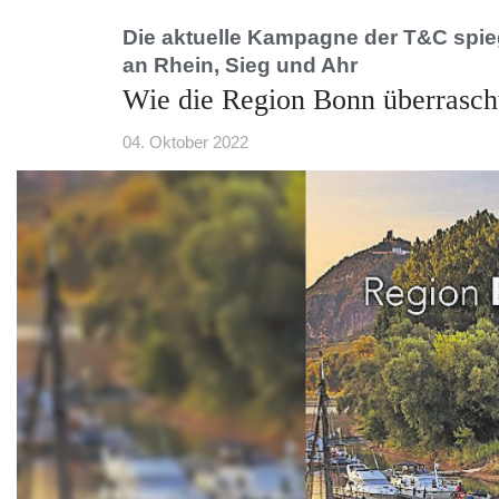
Die aktuelle Kampagne der T&C spieg
an Rhein, Sieg und Ahr
Wie die Region Bonn überrasch
04. Oktober 2022