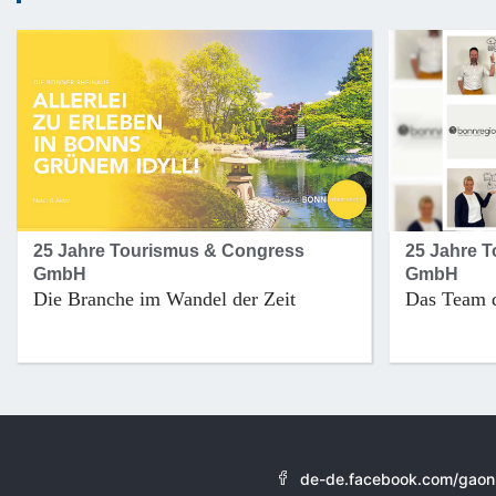
25 Jahre Tourismus & Congress
25 Jahre 
GmbH
GmbH
Die Branche im Wandel der Zeit
Das Team 
de-de.facebook.com/gaonl