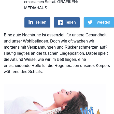
erholsamen Schlaf. GRAFIKEN:
MEDIAHAUS
Teilen
Teilen
Tweeten
Eine gute Nachtruhe ist essenziell für unsere Gesundheit
und unser Wohlbefinden. Doch wie oft wachen wir
morgens mit Verspannungen und Rückenschmerzen auf?
Häufig liegt es an der falschen Liegeposition. Dabei spielt
die Art und Weise, wie wir im Bett liegen, eine
entscheidende Rolle für die Regeneration unseres Körpers
während des Schlafs.