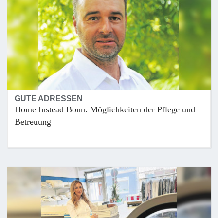
GUTE ADRESSEN
Home Instead Bonn: Möglichkeiten der Pflege und
Betreuung