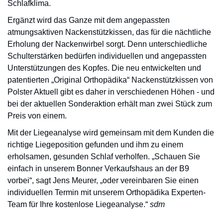
Schlafklima.
Ergänzt wird das Ganze mit dem angepassten
atmungsaktiven Nackenstützkissen, das für die nächtliche
Erholung der Nackenwirbel sorgt. Denn unterschiedliche
Schulterstärken bedürfen individuellen und angepassten
Unterstützungen des Kopfes. Die neu entwickelten und
patentierten „Original Orthopädika“ Nackenstützkissen von
Polster Aktuell gibt es daher in verschiedenen Höhen - und
bei der aktuellen Sonderaktion erhält man zwei Stück zum
Preis von einem.
Mit der Liegeanalyse wird gemeinsam mit dem Kunden die
richtige Liegeposition gefunden und ihm zu einem
erholsamen, gesunden Schlaf verholfen. „Schauen Sie
einfach in unserem Bonner Verkaufshaus an der B9
vorbei“, sagt Jens Meurer, „oder vereinbaren Sie einen
individuellen Termin mit unserem Orthopädika Experten-
Team für Ihre kostenlose Liegeanalyse.“
sdm