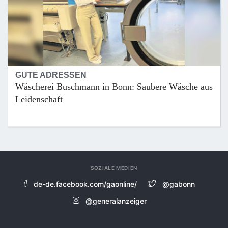
GUTE ADRESSEN
Wäscherei Buschmann in Bonn: Saubere Wäsche aus
Leidenschaft
SOZIALE MEDIEN
de-de.facebook.com/gaonline/
@gabonn
@generalanzeiger