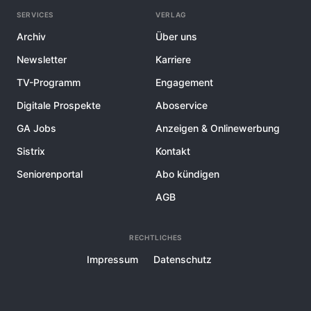
SERVICES
VERLAG
Archiv
Über uns
Newsletter
Karriere
TV-Programm
Engagement
Digitale Prospekte
Aboservice
GA Jobs
Anzeigen & Onlinewerbung
Sistrix
Kontakt
Seniorenportal
Abo kündigen
AGB
RECHTLICHES
Impressum
Datenschutz