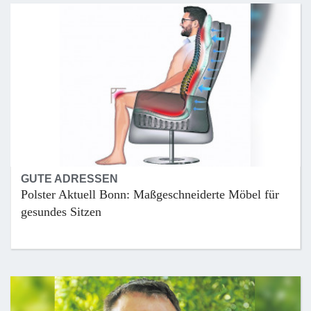
GUTE ADRESSEN
Polster Aktuell Bonn: Maßgeschneiderte Möbel für
gesundes Sitzen