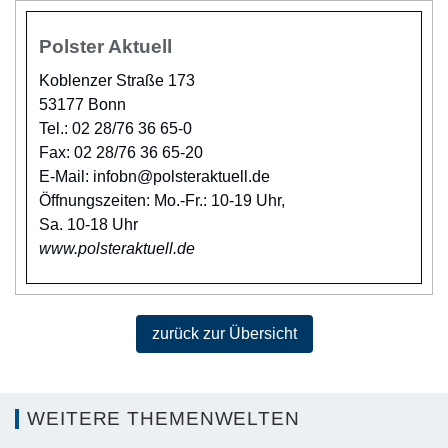
Polster Aktuell
Koblenzer Straße 173
53177 Bonn
Tel.: 02 28/76 36 65-0
Fax: 02 28/76 36 65-20
E-Mail: infobn@polsteraktuell.de
Öffnungszeiten: Mo.-Fr.: 10-19 Uhr,
Sa. 10-18 Uhr
www.polsteraktuell.de
zurück zur Übersicht
WEITERE THEMENWELTEN