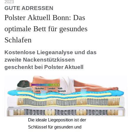
2023
GUTE ADRESSEN
Polster Aktuell Bonn: Das
optimale Bett für gesundes
Schlafen
Kostenlose Liegeanalyse und das
zweite Nackenstützkissen
geschenkt bei Polster Aktuell
Die ideale Liegeposition ist der
Schlüssel für gesunden und