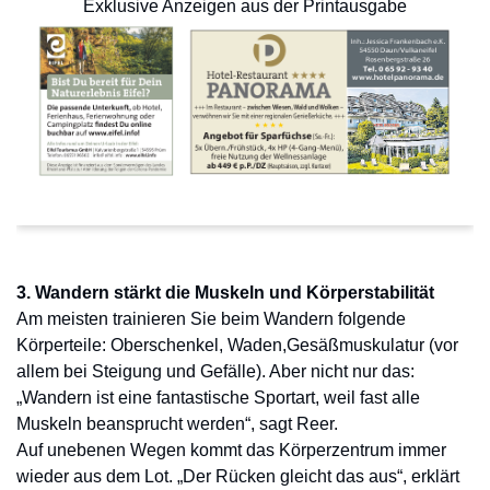
Exklusive Anzeigen aus der Printausgabe
3. Wandern stärkt die Muskeln und Körperstabilität
Am meisten trainieren Sie beim Wandern folgende
Körperteile: Oberschenkel, Waden,Gesäßmuskulatur (vor
allem bei Steigung und Gefälle). Aber nicht nur das:
„Wandern ist eine fantastische Sportart, weil fast alle
Muskeln beansprucht werden“, sagt Reer.
Auf unebenen Wegen kommt das Körperzentrum immer
wieder aus dem Lot. „Der Rücken gleicht das aus“, erklärt