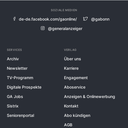
SOZIALE MEDIEN
de-de.facebook.com/gaonline/
@gabonn
@generalanzeiger
SERVICES
VERLAG
Archiv
Über uns
Newsletter
Karriere
TV-Programm
Engagement
Digitale Prospekte
Aboservice
GA Jobs
Anzeigen & Onlinewerbung
Sistrix
Kontakt
Seniorenportal
Abo kündigen
AGB