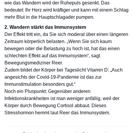
wie das Wandern wird der Ruhepuls gesenkt. Das
bedeutet: Ihr Herz wird kräftiger und kann mit einem Schlag
mehr Blut in die Hauptschlagader pumpen.
2. Wandern stärkt das Immunsystem
Der Effekt tritt ein, da Sie sich moderat über einen längeren
Zeitraum körperlich belasten. „Wenn Sie sich kaum
bewegen oder die Belastung zu hoch ist, hat das einen
schlechten Effekt auf das Immunsystem“, sagt
Bewegungsmediziner Reer.
Zudem bildet der Körper bei Tageslicht Vitamin D: „Auch
angesichts der Covid-19-Pandemie ist das zur
Immunstimulation besonders gut.“
Noch ein Pluspunkt: Gegenüber anderen
Infektionskrankheiten ist man weniger anfällig, weil der
Körper durch Bewegung Cortisol abbaut. Dieses
Stresshormon hemmt laut Reer das Immunsystem.