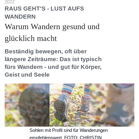
2022
RAUS GEHT'S - LUST AUFS
WANDERN
Warum Wandern gesund und
glücklich macht
Beständig bewegen, oft über
längere Zeiträume: Das ist typisch
fürs Wandern - und gut für Körper,
Geist und Seele
Sohlen mit Profil sind für Wanderungen
empfehlenswert. FOTO: CHRISTIN