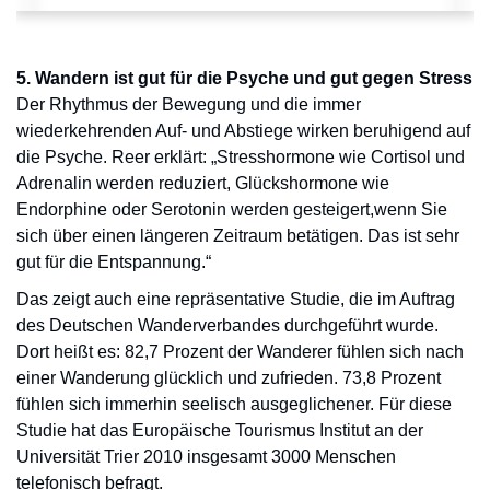
5. Wandern ist gut für die Psyche und gut gegen Stress
Der Rhythmus der Bewegung und die immer
wiederkehrenden Auf- und Abstiege wirken beruhigend auf
die Psyche. Reer erklärt: „Stresshormone wie Cortisol und
Adrenalin werden reduziert, Glückshormone wie
Endorphine oder Serotonin werden gesteigert,wenn Sie
sich über einen längeren Zeitraum betätigen. Das ist sehr
gut für die Entspannung.“
Das zeigt auch eine repräsentative Studie, die im Auftrag
des Deutschen Wanderverbandes durchgeführt wurde.
Dort heißt es: 82,7 Prozent der Wanderer fühlen sich nach
einer Wanderung glücklich und zufrieden. 73,8 Prozent
fühlen sich immerhin seelisch ausgeglichener. Für diese
Studie hat das Europäische Tourismus Institut an der
Universität Trier 2010 insgesamt 3000 Menschen
telefonisch befragt.