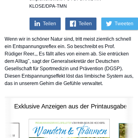
KLOSE/DPA-TMN
Teilen
Teilen
Tweeten
Wenn wir in schöner Natur sind, tritt meist ziemlich schnell
ein Entspannungsreflex ein. So beschreibt es Prof.
Rüdiger Reer.,, Es fällt alles von einem ab. Sie entrücken
dem Alltag", sagt der Generalsekretär der Deutschen
Gesellschaft für Sportmedizin und Prävention (DGSP).
Diesen Entspannungseffekt löst das limbische System aus,
das in unserem Gehirn die Gefühle verwaltet.
Exklusive Anzeigen aus der Printausgabe