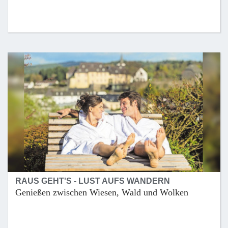
RAUS GEHT'S - LUST AUFS WANDERN
Genießen zwischen Wiesen, Wald und Wolken