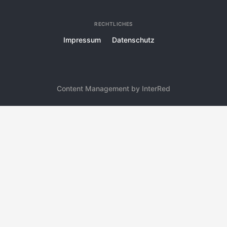
RECHTLICHES
Impressum
Datenschutz
Content Management by InterRed