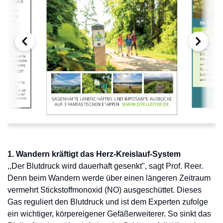
1. Wandern kräftigt das Herz-Kreislauf-System
,,Der Blutdruck wird dauerhaft gesenkt", sagt Prof. Reer.
Denn beim Wandern werde über einen längeren Zeitraum
vermehrt Stickstoffmonoxid (NO) ausgeschüttet. Dieses
Gas reguliert den Blutdruck und ist dem Experten zufolge
ein wichtiger, körpereigener Gefäßerweiterer. So sinkt das