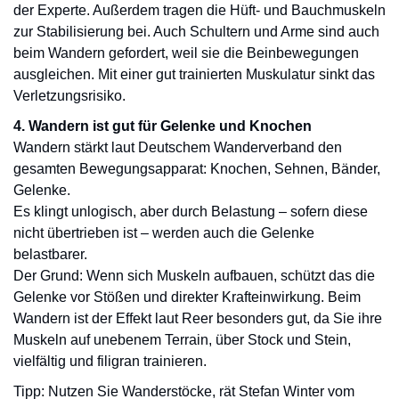
der Experte. Außerdem tragen die Hüft- und Bauchmuskeln
zur Stabilisierung bei. Auch Schultern und Arme sind auch
beim Wandern gefordert, weil sie die Beinbewegungen
ausgleichen. Mit einer gut trainierten Muskulatur sinkt das
Verletzungsrisiko.
4. Wandern ist gut für Gelenke und Knochen
Wandern stärkt laut Deutschem Wanderverband den
gesamten Bewegungsapparat: Knochen, Sehnen, Bänder,
Gelenke.
Es klingt unlogisch, aber durch Belastung – sofern diese
nicht übertrieben ist – werden auch die Gelenke
belastbarer.
Der Grund: Wenn sich Muskeln aufbauen, schützt das die
Gelenke vor Stößen und direkter Krafteinwirkung. Beim
Wandern ist der Effekt laut Reer besonders gut, da Sie ihre
Muskeln auf unebenem Terrain, über Stock und Stein,
vielfältig und filigran trainieren.
Tipp: Nutzen Sie Wanderstöcke, rät Stefan Winter vom