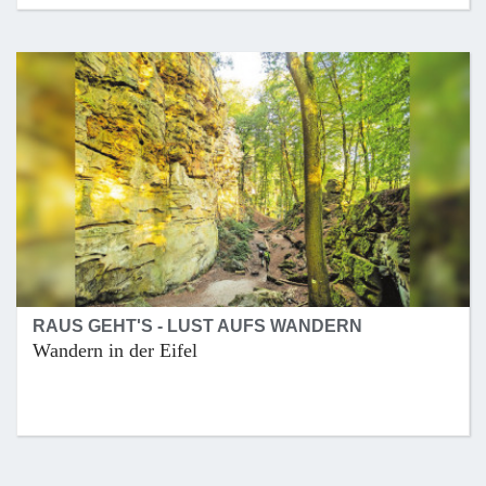
RAUS GEHT'S - LUST AUFS WANDERN
Wandern in der Eifel