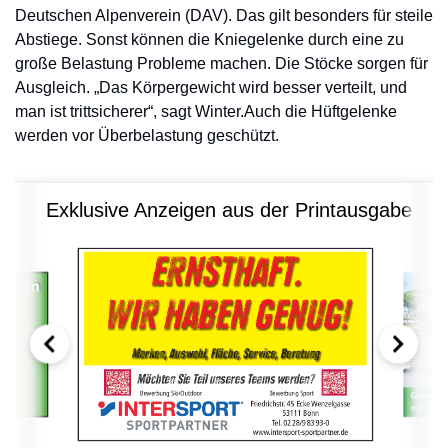
Deutschen Alpenverein (DAV). Das gilt besonders für steile
Abstiege. Sonst können die Kniegelenke durch eine zu
große Belastung Probleme machen. Die Stöcke sorgen für
Ausgleich. „Das Körpergewicht wird besser verteilt, und
man ist trittsicherer“, sagt Winter.Auch die Hüftgelenke
werden vor Überbelastung geschützt.
Exklusive Anzeigen aus der Printausgabe