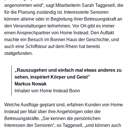
angenommen wird“, sagt Mitarbeiterin Sarah Taggesell, die
für die Planung zuständig ist. Interessierte Senioren
können alleine oder in Begleitung ihrer Betreuungskraft an
den Veranstaltungen teilnehmen. Vor Ort gibt es immer
einen Ansprechpartner von Home Instead. Den Auftakt
machte ein Besuch im Bonner Haus der Geschichte, und
auch eine Schiffstour auf dem Rhein hat bereits
stattgefunden.
„Rauszugehen und einfach mal etwas anderes zu
sehen, inspiriert Körper und Geist“
Markus Nowak
Inhaber von Home Instead Bonn
Welche Ausflüge geplant sind, erfahren Kunden von Home
Instead per Mail über ihre Angehörigen oder die
Betreuungskräfte. „Sie kennen die persönlichen
Interessen der Senioren“, so Taggesell, „und können auch