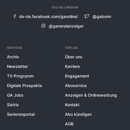
SOZIALE MEDIEN
de-de.facebook.com/gaonline/
@gabonn
@generalanzeiger
SERVICES
VERLAG
Archiv
Über uns
Newsletter
Karriere
TV-Programm
Engagement
Digitale Prospekte
Aboservice
GA Jobs
Anzeigen & Onlinewerbung
Sistrix
Kontakt
Seniorenportal
Abo kündigen
AGB