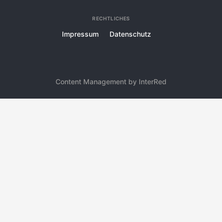
RECHTLICHES
Impressum
Datenschutz
Content Management by InterRed