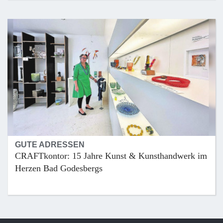
GUTE ADRESSEN
CRAFTkontor: 15 Jahre Kunst & Kunsthandwerk im
Herzen Bad Godesbergs