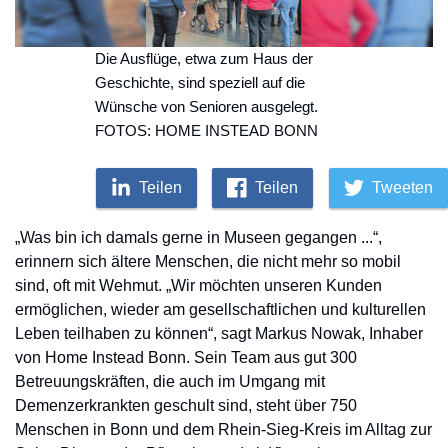
Die Ausflüge, etwa zum Haus der
Geschichte, sind speziell auf die
Wünsche von Senioren ausgelegt.
FOTOS: HOME INSTEAD BONN
Teilen
Teilen
Tweeten
„Was bin ich damals gerne in Museen gegangen ...“,
erinnern sich ältere Menschen, die nicht mehr so mobil
sind, oft mit Wehmut. „Wir möchten unseren Kunden
ermöglichen, wieder am gesellschaftlichen und kulturellen
Leben teilhaben zu können“, sagt Markus Nowak, Inhaber
von Home Instead Bonn. Sein Team aus gut 300
Betreuungskräften, die auch im Umgang mit
Demenzerkrankten geschult sind, steht über 750
Menschen in Bonn und dem Rhein-Sieg-Kreis im Alltag zur