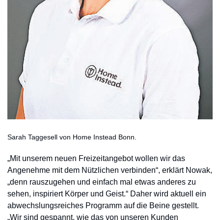
Sarah Taggesell von Home Instead Bonn.
„Mit unserem neuen Freizeitangebot wollen wir das
Angenehme mit dem Nützlichen verbinden“, erklärt Nowak,
„denn rauszugehen und einfach mal etwas anderes zu
sehen, inspiriert Körper und Geist.“ Daher wird aktuell ein
abwechslungsreiches Programm auf die Beine gestellt.
„Wir sind gespannt, wie das von unseren Kunden