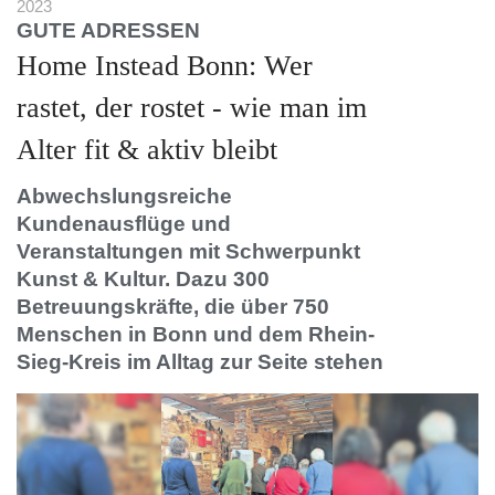
2023
GUTE ADRESSEN
Home Instead Bonn: Wer
rastet, der rostet - wie man im
Alter fit & aktiv bleibt
Abwechslungsreiche
Kundenausflüge und
Veranstaltungen mit Schwerpunkt
Kunst & Kultur. Dazu 300
Betreuungskräfte, die über 750
Menschen in Bonn und dem Rhein-
Sieg-Kreis im Alltag zur Seite stehen