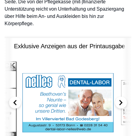
Seite. Die von der Pflegekasse (mit-)finanzierte
Unterstützung reicht von Unterhaltung und Spaziergang
über Hilfe beim An- und Auskleiden bis hin zur
Körperpflege.
Exklusive Anzeigen aus der Printausgabe