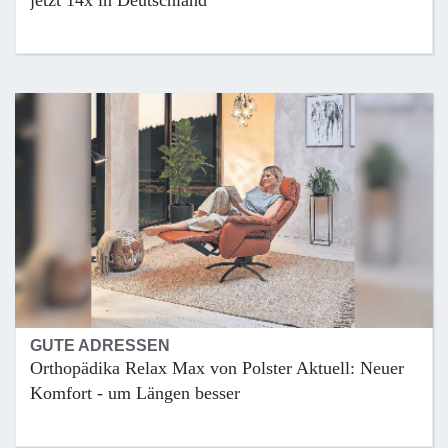
GUTE ADRESSEN
Orthopädika Relax Max von Polster Aktuell: Neuer
Komfort - um Längen besser